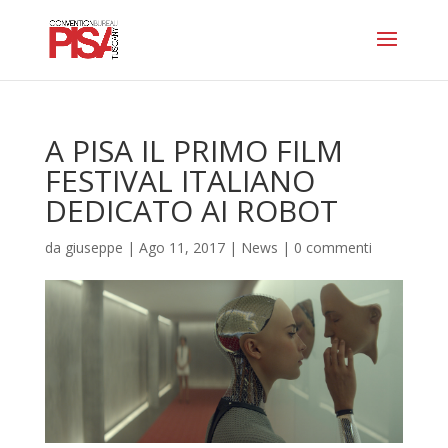
A PISA IL PRIMO FILM
FESTIVAL ITALIANO
DEDICATO AI ROBOT
da
giuseppe
|
Ago 11, 2017
|
News
|
0 commenti