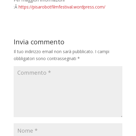
:Â
https://pisarobotfilmfestival.wordpress.com/
Invia commento
Il tuo indirizzo email non sarà pubblicato.
I campi
obbligatori sono contrassegnati
*