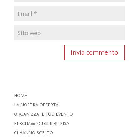
HOME
LA NOSTRA OFFERTA
ORGANIZZA IL TUO EVENTO
PERCHÃ‰ SCEGLIERE PISA
CI HANNO SCELTO