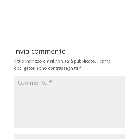
Invia commento
Il tuo indirizzo email non sarà pubblicato.
I campi
obbligatori sono contrassegnati
*