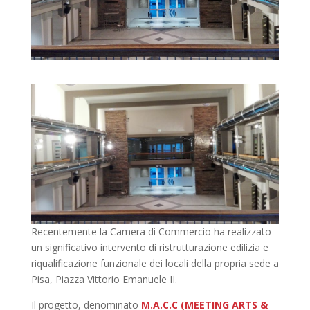
Recentemente la Camera di Commercio ha realizzato
un significativo intervento di ristrutturazione edilizia e
riqualificazione funzionale dei locali della propria sede a
Pisa, Piazza Vittorio Emanuele II.
Il progetto, denominato
M.A.C.C (MEETING ARTS &