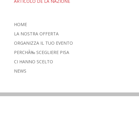
ARTICOLO DE LA NAZIONE
HOME
LA NOSTRA OFFERTA
ORGANIZZA IL TUO EVENTO
PERCHÃ‰ SCEGLIERE PISA
CI HANNO SCELTO
NEWS