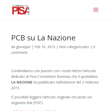
PCB su La Nazione
da
giuseppe
|
Feb 10, 2015
|
Non categorizzato
|
0
commenti
Condividiamo con piacere con i nostri lettori l’articolo
dedicato al Pisa Convention Buoreau che il quotidiano
LA NAZIONE
ha pubblicato nell’edizione del
3 Febbraio
2015
.
E’ possibile leggere l’articolo originale cliccando sul
seguente link (PDF):