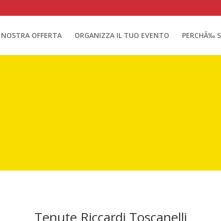
 NOSTRA OFFERTA
ORGANIZZA IL TUO EVENTO
PERCHÃ‰ S
Tenute Riccardi Toscanelli