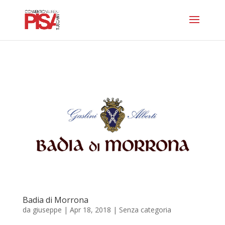
Badia di Morrona
da
giuseppe
|
Apr 18, 2018
| Senza categoria