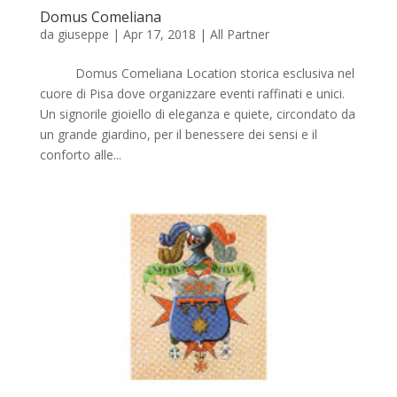
Domus Comeliana
da
giuseppe
|
Apr 17, 2018
|
All Partner
Domus Comeliana Location storica esclusiva nel
cuore di Pisa dove organizzare eventi raffinati e unici.
Un signorile gioiello di eleganza e quiete, circondato da
un grande giardino, per il benessere dei sensi e il
conforto alle...